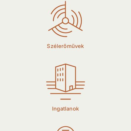
Szélerőművek
Ingatlanok