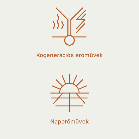
Kogenerációs erőművek
Naperőművek