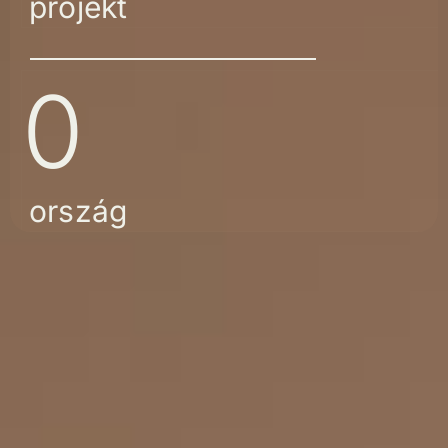
projekt
0
ország